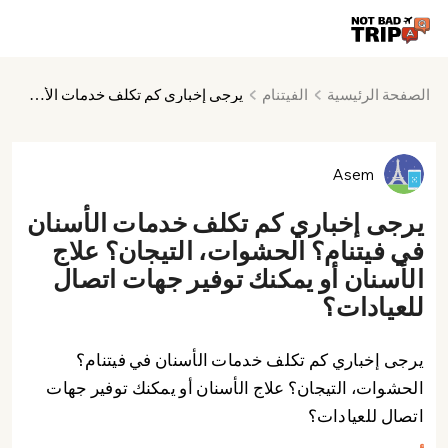
الصفحة الرئيسية
الفيتنام
يرجى إخباري كم تكلف خدمات الأسنان في فيتنام؟ الحشوات، التيجان؟ علاج الأسنان أو يمكنك توفير جهات اتصال للعيادات؟
Asem
يرجى إخباري كم تكلف خدمات الأسنان
في فيتنام؟ الحشوات، التيجان؟ علاج
الأسنان أو يمكنك توفير جهات اتصال
للعيادات؟
يرجى إخباري كم تكلف خدمات الأسنان في فيتنام؟
الحشوات، التيجان؟ علاج الأسنان أو يمكنك توفير جهات
اتصال للعيادات؟