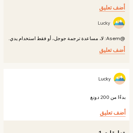
أضف تعليق
Lucky
@Asem: لا، مساعدة ترجمة جوجل، أو فقط استخدام يدي.
أضف تعليق
Lucky
بدءًا من 200 دونغ
أضف تعليق