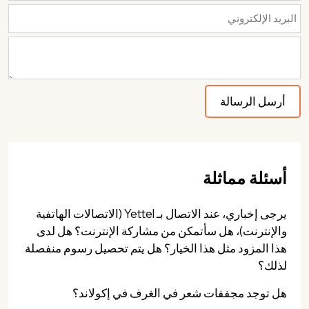
أسئلة مماثلة
يرجى إخباري، عند الاتصال بـ Yettel (الاتصالات الهاتفية
والإنترنت)، هل سأتمكن من مشاركة الإنترنت؟ هل لدى
هذا المزود مثل هذا الخيار؟ هل يتم تحصيل رسوم منفصلة
لذلك؟
هل توجد مجففات شعر في الغرف في إكولاند؟