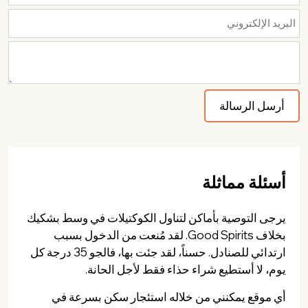
أسئلة مماثلة
يرجى التوصية بأماكن لتناول الكوكتيلات في وسط بشكيك
بخلاف Good Spirits. لقد مُنعت من الدخول بسبب
ارتدائي للصنادل. حسناً، لقد جئت بها، فالجو 35 درجة كل
يوم، لا أستطيع شراء حذاء فقط لأجل الحانة.
أي موقع يمكنني من خلاله استئجار سكن بسرعة في