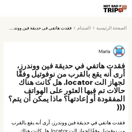
الصفحة الرئيسية
الفيتنام
فقدت هاتفي في حديقة فين ووندرز، أرى أنه يقع بالقرب من نوفوتيل وفقًا لجهاز الت locator. هل كانت هناك حالات تم فيها العثور على الهواتف المفقودة أو إعادتها؟ ماذا يمكن أن يتم؟(((
Marla
فقدت هاتفي في حديقة فين ووندرز،
أرى أنه يقع بالقرب من نوفوتيل وفقًا
لجهاز الت locator. هل كانت هناك
حالات تم فيها العثور على الهواتف
المفقودة أو إعادتها؟ ماذا يمكن أن يتم؟
(((
فقدت هاتفي في حديقة فين ووندرز، أرى أنه يقع بالقرب
من نوفوتيل وفقًا لجهاز الت locator. هل كانت هناك