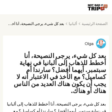
الصفحة الرئيسية
ألبانيا
بعد كل شيء، يرجى النصيحة، أنا أخطط للذهاب إلى ألبانيا في نهاية سبتمبر. أيهما أفضل؟ سارندا أم كساميل؟ مع الأخذ في الاعتبار أنه لا يجب أن يكون هناك العديد من الناس هناك أو هناك.
Olga
بعد كل شيء، يرجى النصيحة، أنا
أخطط للذهاب إلى ألبانيا في نهاية
سبتمبر. أيهما أفضل؟ سارندا أم
كساميل؟ مع الأخذ في الاعتبار أنه لا
يجب أن يكون هناك العديد من الناس
هناك أو هناك.
بعد كل شيء، يرجى النصيحة، أنا أخطط للذهاب إلى ألبانيا
في نهاية سبتمبر. أيهما أفضل؟ سارندا أم كساميل؟ مع