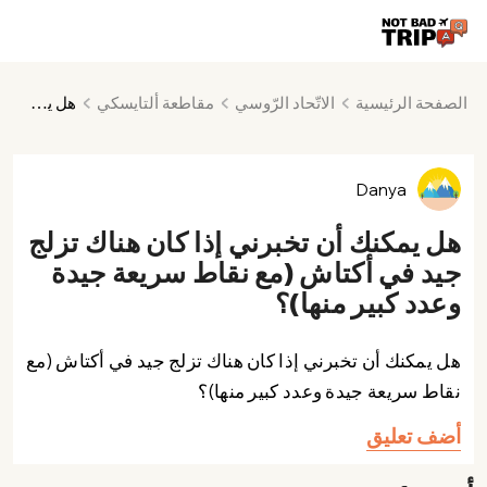
الصفحة الرئيسية
الاتّحاد الرّوسي
مقاطعة ألتايسكي
هل يمكنك أن تخبرني إذا كان هناك تزلج جيد في أكتاش (مع نقاط سريعة جيدة وعدد كبير منها)؟
Danya
هل يمكنك أن تخبرني إذا كان هناك تزلج
جيد في أكتاش (مع نقاط سريعة جيدة
وعدد كبير منها)؟
هل يمكنك أن تخبرني إذا كان هناك تزلج جيد في أكتاش (مع
نقاط سريعة جيدة وعدد كبير منها)؟
أضف تعليق