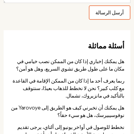
أسئلة مماثلة
هل يمكنك إخباري إذا كان من الممكن نصب خيامي في
مكان ما على طول طريق تشوي السريع، وهل هو آمن؟
ربما يعرف أحد ما إذا كان من الممكن الإقامة في القاعدة
مع كلب كبير؟ نحن لا نخطط للذهاب بعيدًا، سنتوقف
بالتأكيد في مانزيروك، تشمال.
هل يمكنك أن تخبرني كيف هو الطريق إلى Yarovoye من
نوفوسيبيرسك، هل هو سيء حقاً؟
نخطط للوصول في أواخر يونيو إلى ألتاي، يرجى تقديم