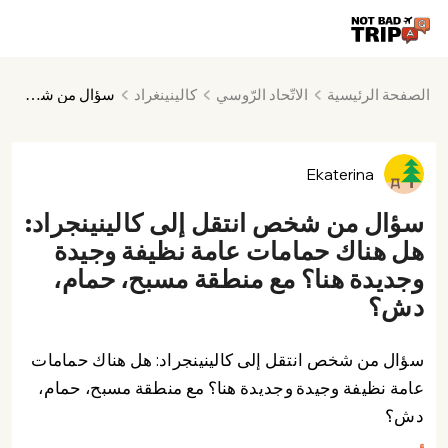
الصفحة الرئيسية
الاتّحاد الرّوسي
كالينينغراد
سؤال من شخص انتقل إلى كالينينجراد: هل هناك حمامات عامة نظيفة وجيدة وجديدة هنا؟ مع منطقة مسبح، حمام، دش؟
Ekaterina
سؤال من شخص انتقل إلى كالينينجراد:
هل هناك حمامات عامة نظيفة وجيدة
وجديدة هنا؟ مع منطقة مسبح، حمام،
دش؟
سؤال من شخص انتقل إلى كالينينجراد: هل هناك حمامات
عامة نظيفة وجيدة وجديدة هنا؟ مع منطقة مسبح، حمام،
دش؟