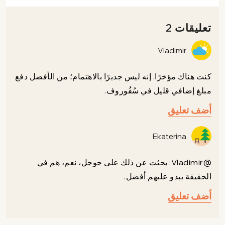
تعليقات 2
Vladimir
كنت هناك مؤخرًا. إنه ليس جديرًا بالاهتمام؛ من الأفضل دفع
مبلغ إضافي قليل في سُفُوروف.
أضف تعليق
Ekaterina
@Vladimir: بحثت عن ذلك على جوجل، نعم، هم في
الحقيقة يبدو عليهم أفضل.
أضف تعليق