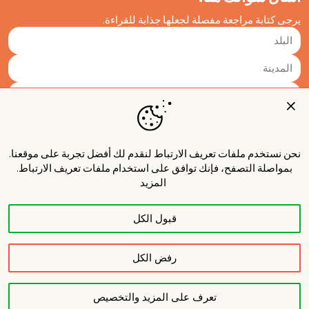
يرجى كتابة مراجعة مفصلة لجعلها جذابة للقراءة.
نحن نستخدم ملفات تعريف الارتباط لنقدم لك أفضل تجربة على موقعنا.
بمواصلة التصفح، فإنك توافق على استخدام ملفات تعريف الارتباط.
المزيد
قبول الكل
نشر
رفض الكل
تعرف على المزيد والتخصيص
حول المشروع