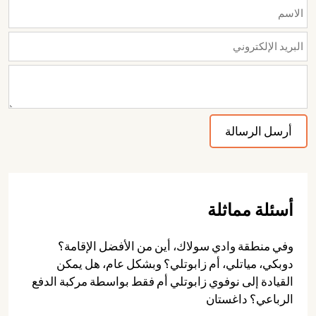
أسئلة مماثلة
وفي منطقة وادي سولاك، أين من الأفضل الإقامة؟
دوبكي، مياتلي، أم زابوتلي؟ وبشكل عام، هل يمكن
القيادة إلى نوفوي زابوتلي أم فقط بواسطة مركبة الدفع
الرباعي؟ داغستان