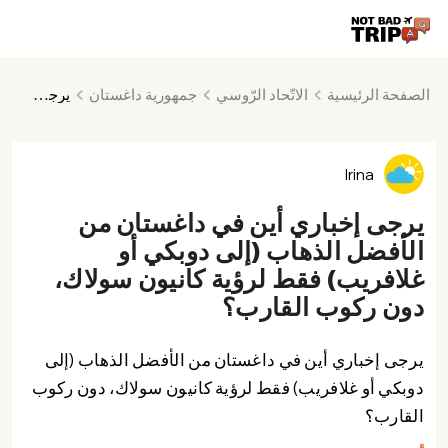
الصفحة الرئيسية
الاتّحاد الرّوسي
جمهورية داغستان
يرجى إخباري أين في داغستان من الأفضل الذهاب (إلى دوبكي أو غلافريب) فقط لرؤية كانيون سولاك، دون ركوب القارب؟
Irina
يرجى إخباري أين في داغستان من
الأفضل الذهاب (إلى دوبكي أو
غلافريب) فقط لرؤية كانيون سولاك،
دون ركوب القارب؟
يرجى إخباري أين في داغستان من الأفضل الذهاب (إلى
دوبكي أو غلافريب) فقط لرؤية كانيون سولاك، دون ركوب
القارب؟